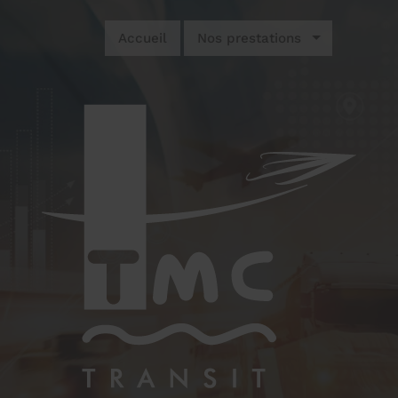
Accueil
Nos prestations