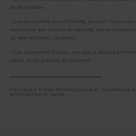
de destination.
- Les documents de conformité, pouvant inclure des 
conformité aux normes de sécurité, des autorisations
ou des certificats sanitaires.
- Les documents fiscaux, tels que la facture proform
valeur, et les preuves de paiement
Fiez-vous à Transit Michel Collomb en Guadeloupe
professionnel et rapide.