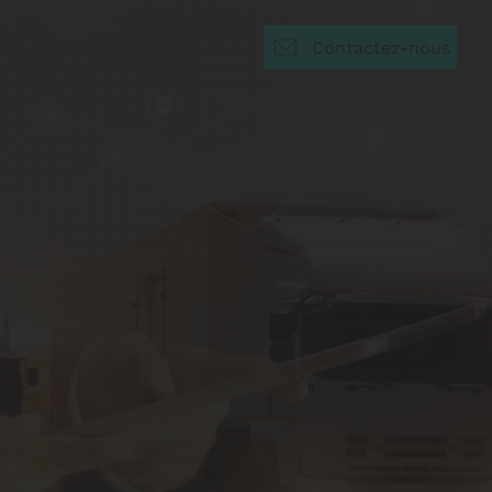
Contactez-nous